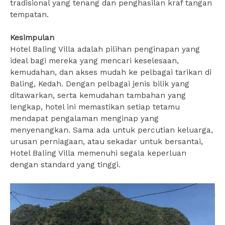
tradisional yang tenang dan penghasilan kraf tangan
tempatan.
Kesimpulan
Hotel Baling Villa adalah pilihan penginapan yang
ideal bagi mereka yang mencari keselesaan,
kemudahan, dan akses mudah ke pelbagai tarikan di
Baling, Kedah. Dengan pelbagai jenis bilik yang
ditawarkan, serta kemudahan tambahan yang
lengkap, hotel ini memastikan setiap tetamu
mendapat pengalaman menginap yang
menyenangkan. Sama ada untuk percutian keluarga,
urusan perniagaan, atau sekadar untuk bersantai,
Hotel Baling Villa memenuhi segala keperluan
dengan standard yang tinggi.