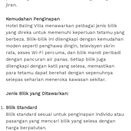
jiran.
Kemudahan Penginapan
Hotel Baling Villa menawarkan pelbagai jenis bilik
yang direka untuk memenuhi keperluan tetamu yang
berbeza. Bilik-bilik ini dilengkapi dengan kemudahan
moden seperti penghawa dingin, televisyen skrin
rata, akses Wi-Fi percuma, dan bilik mandi peribadi
dengan pancuran air panas. Setiap bilik juga
dilengkapi dengan katil yang selesa, memastikan
para tetamu dapat berehat dengan sepenuhnya
selepas seharian meneroka kawasan sekitar.
Jenis Bilik yang Ditawarkan:
Bilik Standard
Bilik standard sesuai untuk penginapan individu atau
pasangan yang mencari bilik yang selesa dengan
harga berpatutan.