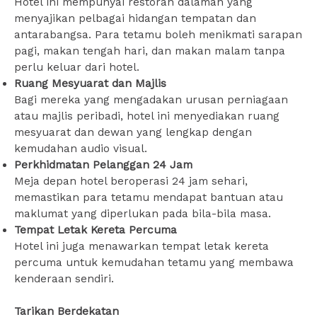
Hotel ini mempunyai restoran dalaman yang
menyajikan pelbagai hidangan tempatan dan
antarabangsa. Para tetamu boleh menikmati sarapan
pagi, makan tengah hari, dan makan malam tanpa
perlu keluar dari hotel.
Ruang Mesyuarat dan Majlis
Bagi mereka yang mengadakan urusan perniagaan
atau majlis peribadi, hotel ini menyediakan ruang
mesyuarat dan dewan yang lengkap dengan
kemudahan audio visual.
Perkhidmatan Pelanggan 24 Jam
Meja depan hotel beroperasi 24 jam sehari,
memastikan para tetamu mendapat bantuan atau
maklumat yang diperlukan pada bila-bila masa.
Tempat Letak Kereta Percuma
Hotel ini juga menawarkan tempat letak kereta
percuma untuk kemudahan tetamu yang membawa
kenderaan sendiri.
Tarikan Berdekatan