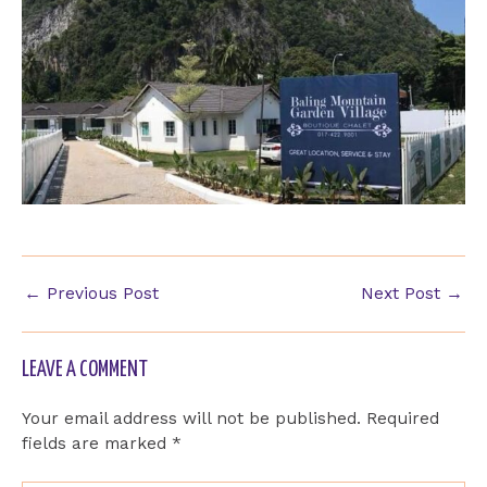
←
Previous Post
Next Post
→
LEAVE A COMMENT
Your email address will not be published.
Required
fields are marked
*