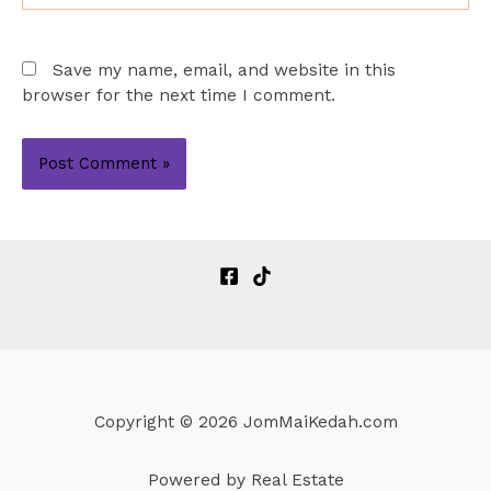
Save my name, email, and website in this
browser for the next time I comment.
Copyright © 2026 JomMaiKedah.com
Powered by Real Estate