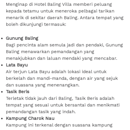
Menginap di Hotel Baling Villa memberi peluang
kepada tetamu untuk meneroka pelbagai tarikan
menarik di sekitar daerah Baling. Antara tempat yang
boleh dikunjungi termasuk:
Gunung Baling
Bagi pencinta alam semula jadi dan pendaki, Gunung
Baling menawarkan pemandangan yang
menakjubkan dan laluan mendaki yang mencabar.
Lata Bayu
Air terjun Lata Bayu adalah lokasi ideal untuk
berkelah dan mandi-manda, dengan air yang sejuk
dan suasana yang menenangkan.
Tasik Beris
Terletak tidak jauh dari Baling, Tasik Beris adalah
tempat yang sesuai untuk bersantai dan menikmati
pemandangan tasik yang indah.
Kampung Charok Nau
Kampung ini terkenal dengan suasana kampung