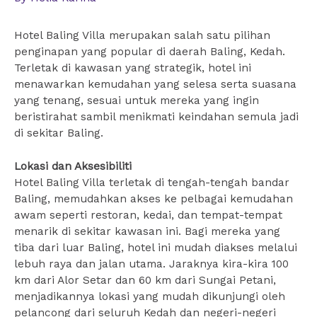
Hotel Baling Villa merupakan salah satu pilihan
penginapan yang popular di daerah Baling, Kedah.
Terletak di kawasan yang strategik, hotel ini
menawarkan kemudahan yang selesa serta suasana
yang tenang, sesuai untuk mereka yang ingin
beristirahat sambil menikmati keindahan semula jadi
di sekitar Baling.
Lokasi dan Aksesibiliti
Hotel Baling Villa terletak di tengah-tengah bandar
Baling, memudahkan akses ke pelbagai kemudahan
awam seperti restoran, kedai, dan tempat-tempat
menarik di sekitar kawasan ini. Bagi mereka yang
tiba dari luar Baling, hotel ini mudah diakses melalui
lebuh raya dan jalan utama. Jaraknya kira-kira 100
km dari Alor Setar dan 60 km dari Sungai Petani,
menjadikannya lokasi yang mudah dikunjungi oleh
pelancong dari seluruh Kedah dan negeri-negeri