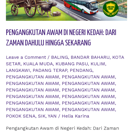
PENGANGKUTAN AWAM DI NEGERI KEDAH: DARI
ZAMAN DAHULU HINGGA SEKARANG
Leave a Comment
/
BALING
,
BANDAR BAHARU
,
KOTA
SETAR
,
KUALA MUDA
,
KUBANG PASU
,
KULIM
,
LANGKAWI
,
PADANG TERAP
,
PENDANG
,
PENGANGKUTAN AWAM
,
PENGANGKUTAN AWAM
,
PENGANGKUTAN AWAM
,
PENGANGKUTAN AWAM
,
PENGANGKUTAN AWAM
,
PENGANGKUTAN AWAM
,
PENGANGKUTAN AWAM
,
PENGANGKUTAN AWAM
,
PENGANGKUTAN AWAM
,
PENGANGKUTAN AWAM
,
PENGANGKUTAN AWAM
,
PENGANGKUTAN AWAM
,
POKOK SENA
,
SIK
,
YAN
/
Helia Karina
Pengangkutan Awam di Negeri Kedah: Dari Zaman